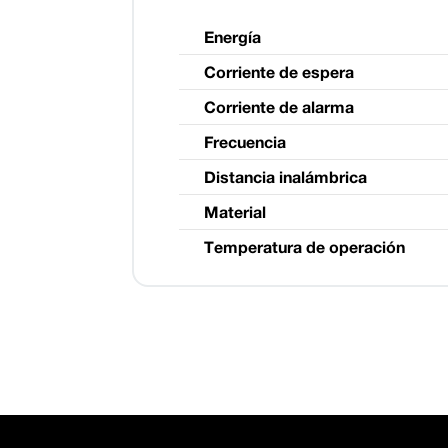
Energía
Corriente de espera
Corriente de alarma
Frecuencia
Distancia inalámbrica
Material
Temperatura de operación