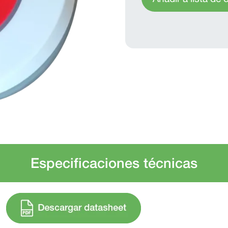
Especificaciones técnicas