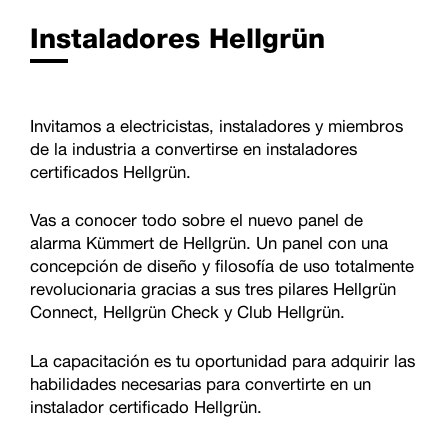
Instaladores Hellgrün
Invitamos a electricistas, instaladores y miembros
de la industria a convertirse en instaladores
certificados Hellgrün.
Vas a conocer todo sobre el nuevo panel de
alarma Kümmert de Hellgrün. Un panel con una
concepción de diseño y filosofía de uso totalmente
revolucionaria gracias a sus tres pilares Hellgrün
Connect, Hellgrün Check y Club Hellgrün.
La capacitación es tu oportunidad para adquirir las
habilidades necesarias para convertirte en un
instalador certificado Hellgrün.