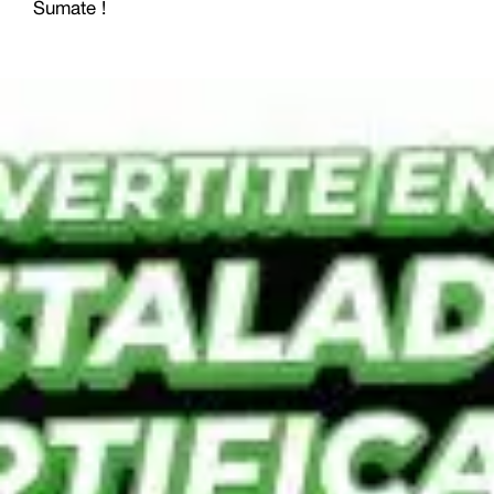
Sumate !