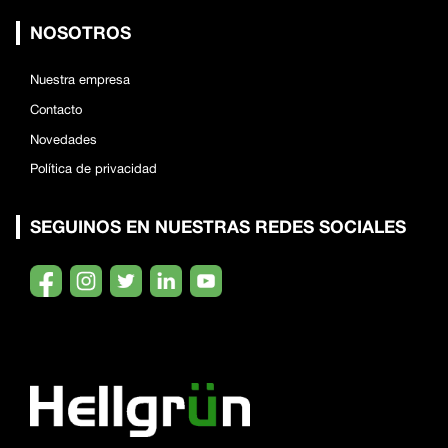
NOSOTROS
Nuestra empresa
Contacto
Novedades
Política de privacidad
SEGUINOS EN NUESTRAS REDES SOCIALES