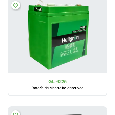
GL-6225
Batería de electrolito absorbido