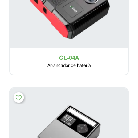
GL-04A
Arrancador de batería