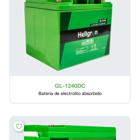
GL-1240DC
Batería de electrolito absorbido