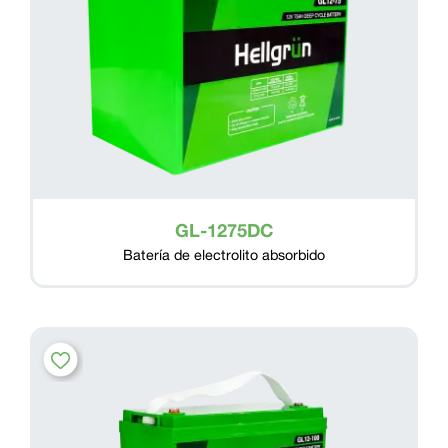
GL-1275DC
Batería de electrolito absorbido