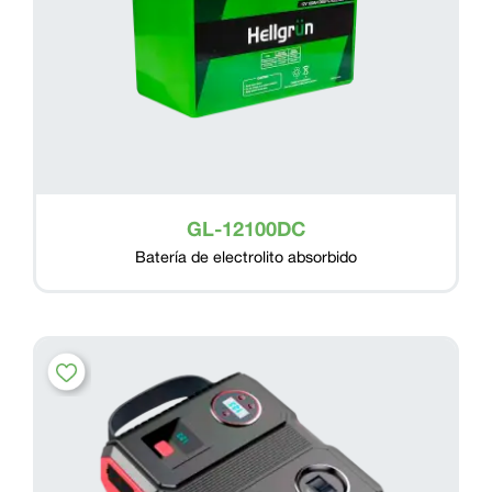
GL-12100DC
Batería de electrolito absorbido