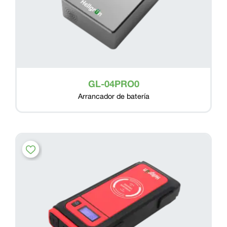
GL-04PRO0
Arrancador de batería